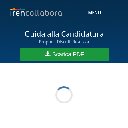
MENU
Guida alla Candidatura
Proponi. Discuti. Realizza
Scarica PDF