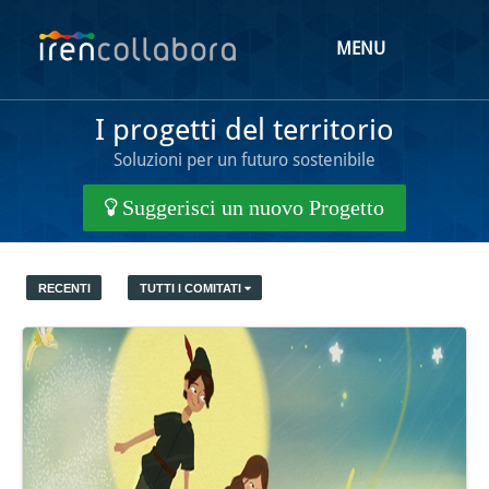
MENU
I progetti del territorio
Soluzioni per un futuro sostenibile
Suggerisci un nuovo Progetto
RECENTI
TUTTI I COMITATI