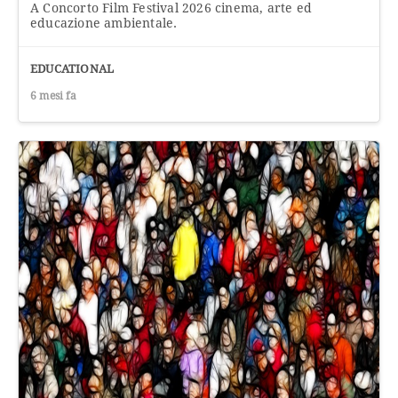
A Concorto Film Festival 2026 cinema, arte ed
educazione ambientale.
EDUCATIONAL
6 mesi fa