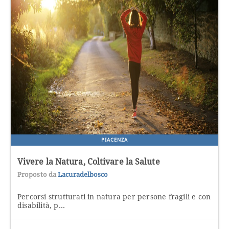
PIACENZA
Vivere la Natura, Coltivare la Salute
Proposto da
Lacuradelbosco
Percorsi strutturati in natura per persone fragili e con
disabilità, p...