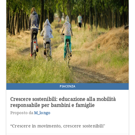
PIACENZA
Crescere sostenibili: educazione alla mobilità
responsabile per bambini e famiglie
Proposto da
M_longo
“Crescere in movimento, crescere sostenibili"