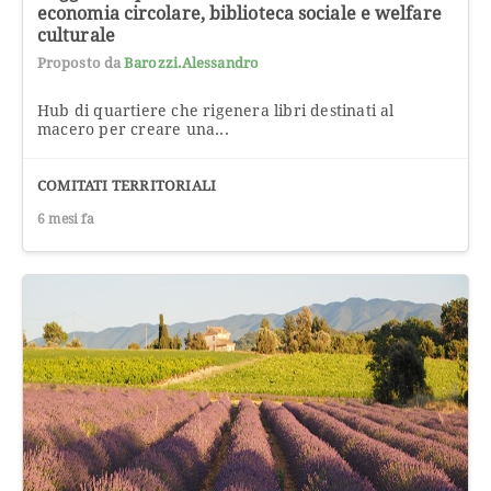
economia circolare, biblioteca sociale e welfare
culturale
Proposto da
Barozzi.alessandro
Hub di quartiere che rigenera libri destinati al
macero per creare una...
COMITATI TERRITORIALI
6 mesi fa