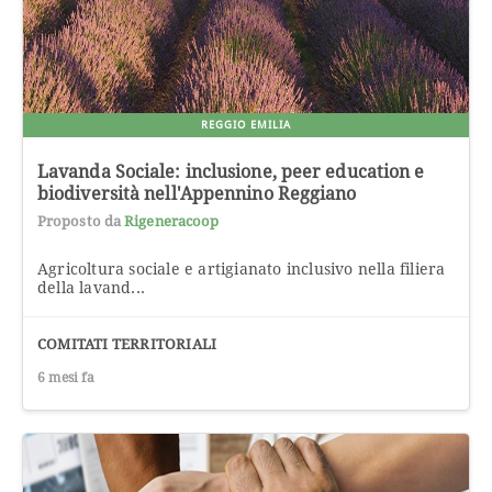
REGGIO EMILIA
Lavanda Sociale: inclusione, peer education e
biodiversità nell'Appennino Reggiano
Proposto da
Rigeneracoop
Agricoltura sociale e artigianato inclusivo nella filiera
della lavand...
COMITATI TERRITORIALI
6 mesi fa