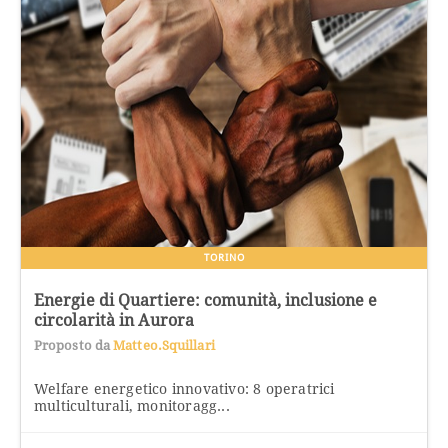
TORINO
Energie di Quartiere: comunità, inclusione e
circolarità in Aurora
Proposto da
Matteo.squillari
Welfare energetico innovativo: 8 operatrici
multiculturali, monitoragg...