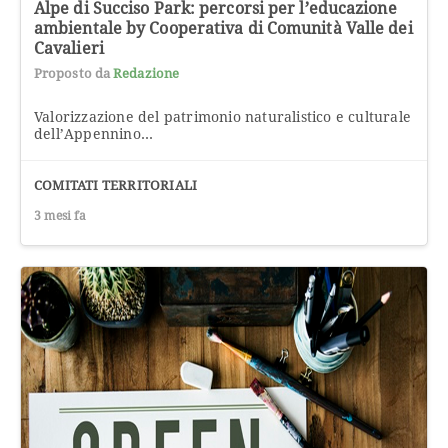
Alpe di Succiso Park: percorsi per l’educazione
ambientale by Cooperativa di Comunità Valle dei
Cavalieri
Proposto da
Redazione
Valorizzazione del patrimonio naturalistico e culturale
dell’Appennino...
COMITATI TERRITORIALI
3 mesi fa