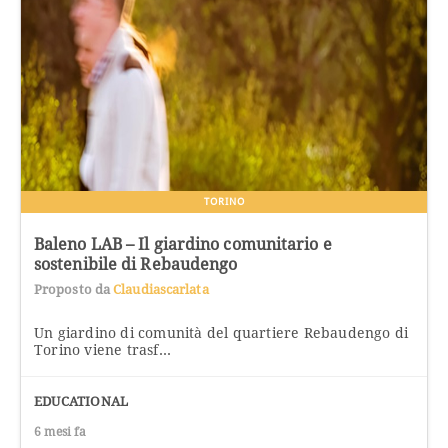
TORINO
Baleno LAB – Il giardino comunitario e
sostenibile di Rebaudengo
Proposto da
Claudiascarlata
Un giardino di comunità del quartiere Rebaudengo di
Torino viene trasf...
EDUCATIONAL
6 mesi fa