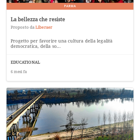
PARMA
La bellezza che resiste
Proposto da
Liberaer
Progetto per favorire una cultura della legalità
democratica, della so...
EDUCATIONAL
6 mesi fa