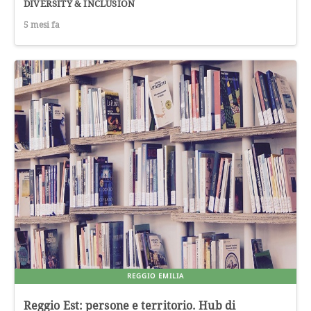
DIVERSITY & INCLUSION
5 mesi fa
REGGIO EMILIA
Reggio Est: persone e territorio. Hub di