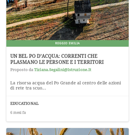
REGGIO EMILIA
UN BEL PO D’ACQUA: CORRENTI CHE
PLASMANO LE PERSONE E I TERRITORI
Proposto da
Tiziana.segalini@istruzione.it
La risorsa acqua del Po Grande al centro delle azioni
di rete tra scuo...
EDUCATIONAL
6 mesi fa