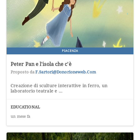
PIACENZA
Peter Pan e l'isola che c'è
Proposto da
F.sartori@donorioneweb.com
Creazione di sculture interattive in ferro, un
laboratorio teatrale e ...
EDUCATIONAL
un mese fa