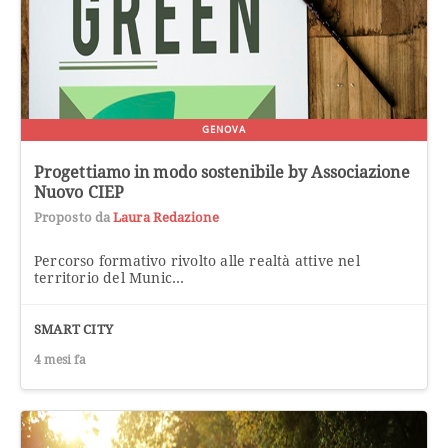
GENOVA
Progettiamo in modo sostenibile by Associazione
Nuovo CIEP
Proposto da
Laura Redazione
Percorso formativo rivolto alle realtà attive nel
territorio del Munic...
SMART CITY
4 mesi fa