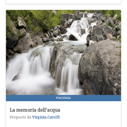
PIACENZA
La memoria dell’acqua
Proposto da
Virginia.carolfi