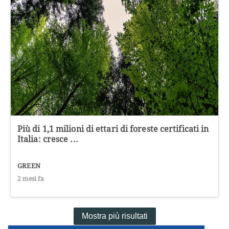
Più di 1,1 milioni di ettari di foreste certificati in
Italia: cresce ...
GREEN
2 mesi fa
Mostra più risultati