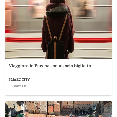
Viaggiare in Europa con un solo biglietto
SMART CITY
15 giorni fa