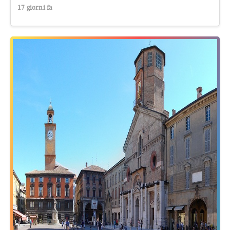
17 giorni fa