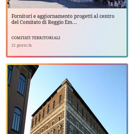
Fornitori e aggiornamento progetti al centro
del Comitato di Reggio Em...
COMITATI TERRITORIALI
22 giorni fa