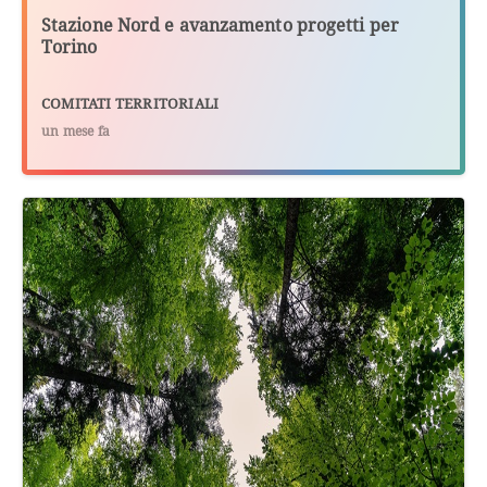
Stazione Nord e avanzamento progetti per
Torino
COMITATI TERRITORIALI
un mese fa