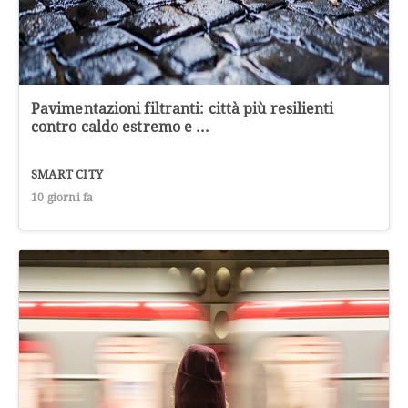
Pavimentazioni filtranti: città più resilienti
contro caldo estremo e ...
SMART CITY
10 giorni fa