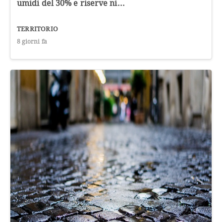
umidi del 30% e riserve ni...
TERRITORIO
8 giorni fa