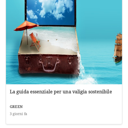
La guida essenziale per una valigia sostenibile
GREEN
3 giorni fa