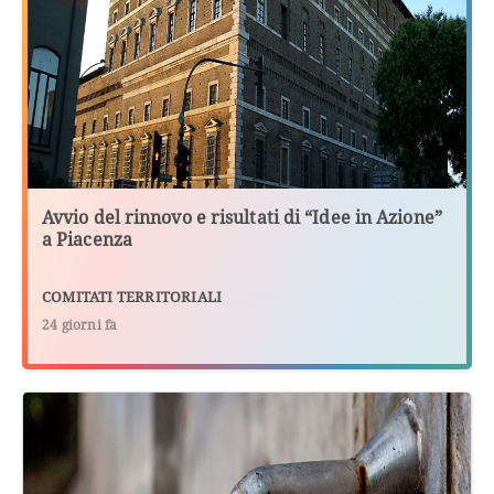
Avvio del rinnovo e risultati di “Idee in Azione”
a Piacenza
COMITATI TERRITORIALI
24 giorni fa