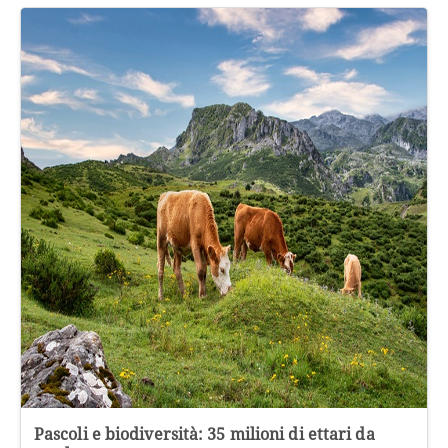
Pascoli e biodiversità: 35 milioni di ettari da