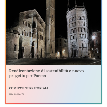
Rendicontazione di sostenibilità e nuovo
progetto per Parma
COMITATI TERRITORIALI
un mese fa