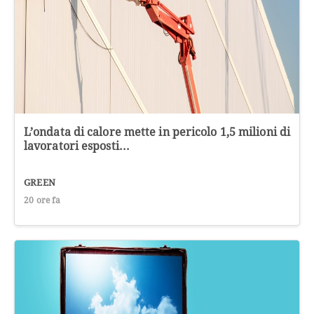
L’ondata di calore mette in pericolo 1,5 milioni di
lavoratori esposti...
GREEN
20 ore fa