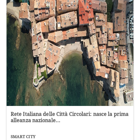
Rete Italiana delle Città Circolari: nasce la prima
alleanza nazionale...
SMART CITY