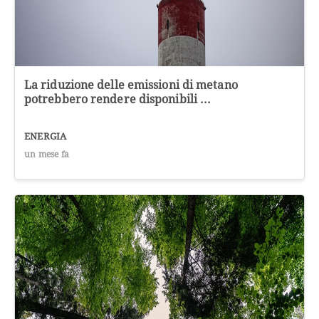
La riduzione delle emissioni di metano
potrebbero rendere disponibili ...
ENERGIA
un mese fa